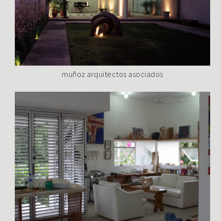
muñoz arquitectos asociados