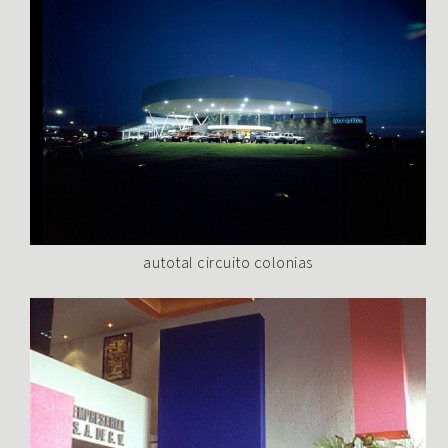
autotal circuito colonias