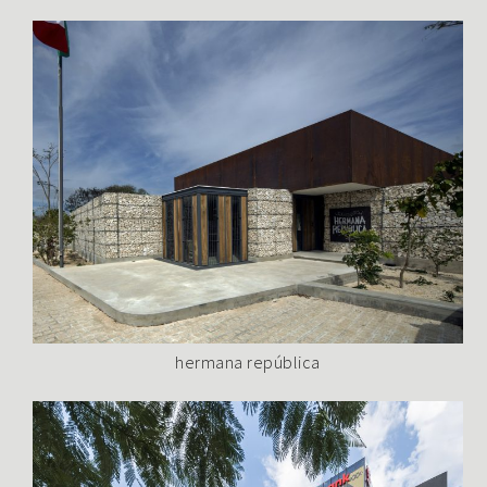
hermana república