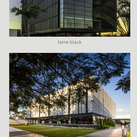
torre black