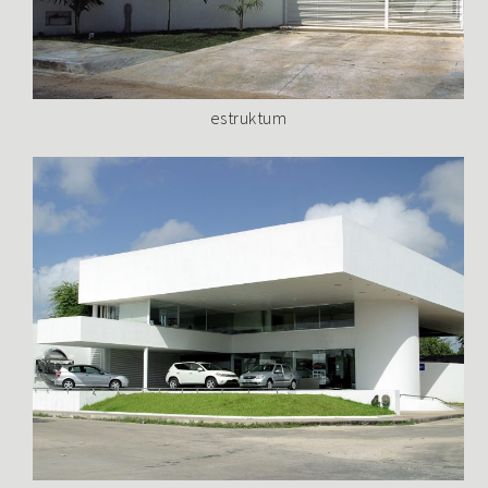
estruktum