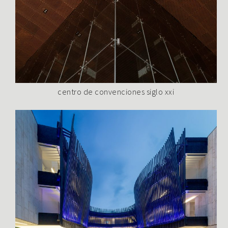
centro de convenciones siglo xxi