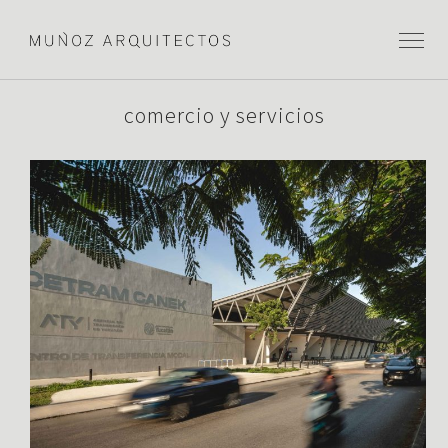
comercio y servicios