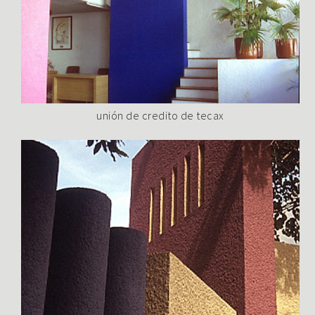
unión de credito de tecax