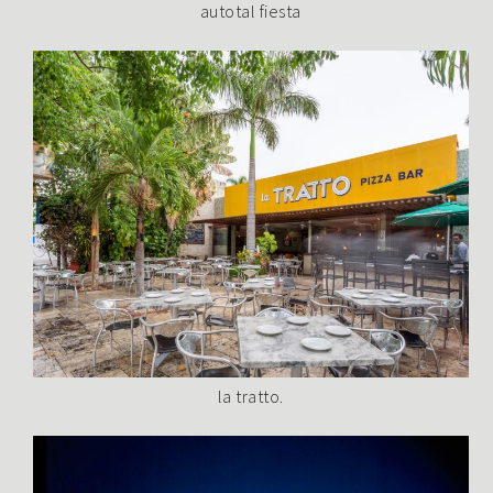
autotal fiesta
la tratto.