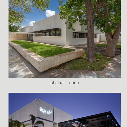
oficinas cetina