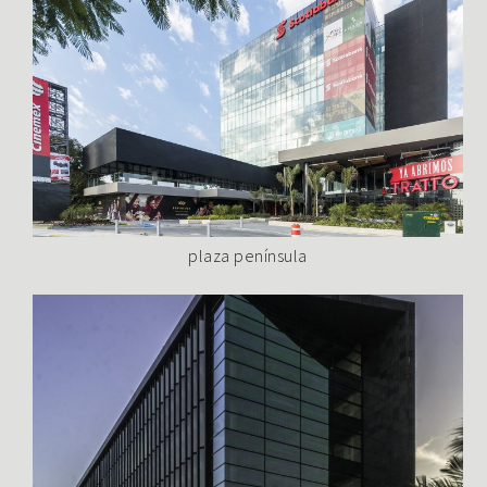
plaza península