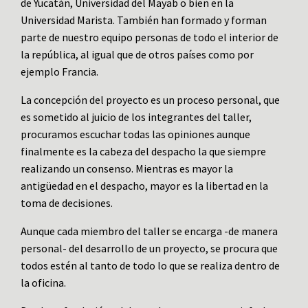
de Yucatán, Universidad del Mayab o bien en la
Universidad Marista. También han formado y forman
parte de nuestro equipo personas de todo el interior de
la república, al igual que de otros países como por
ejemplo Francia.
La concepción del proyecto es un proceso personal, que
es sometido al juicio de los integrantes del taller,
procuramos escuchar todas las opiniones aunque
finalmente es la cabeza del despacho la que siempre
realizando un consenso. Mientras es mayor la
antigüedad en el despacho, mayor es la libertad en la
toma de decisiones.
Aunque cada miembro del taller se encarga -de manera
personal- del desarrollo de un proyecto, se procura que
todos estén al tanto de todo lo que se realiza dentro de
la oficina.