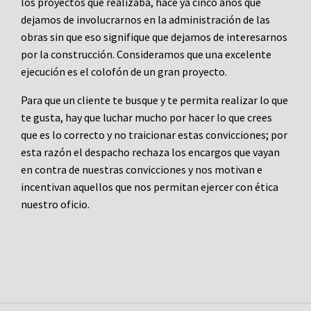
los proyectos que realizaba, hace ya cinco años que
dejamos de involucrarnos en la administración de las
obras sin que eso signifique que dejamos de interesarnos
por la construcción. Consideramos que una excelente
ejecución es el colofón de un gran proyecto.
Para que un cliente te busque y te permita realizar lo que
te gusta, hay que luchar mucho por hacer lo que crees
que es lo correcto y no traicionar estas convicciones; por
esta razón el despacho rechaza los encargos que vayan
en contra de nuestras convicciones y nos motivan e
incentivan aquellos que nos permitan ejercer con ética
nuestro oficio.