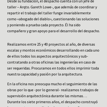
Desde su fundación, el despacho cuenta con un jefe de
taller – Arqto. Gareth Lowe-, que además de coordinar y
repartir el trabajo del taller funge invariablemente
como «abogado del diablo», cuestionando las soluciones
y poniendo a prueba cada proyecto. Él ha sido
compañero y gran apoyo para el desarrollo del despacho.
Realizamos entre 25 y 40 proyectos al año, de diversas
escalas y montos económicos desarrollando en cada uno
de ellos todos los aspectos arquitectónicos y sub-
contratando a otras oficinas las ingenierías en caso de
ser requeridas. Procuramos en todos ellos imprimir toda
nuestra capacidad y pasión por la arquitectura.
En la oficina nos preocupa mucho el seguimiento de las
obras por lo que -por lo general- realizamos trabajos de
supervisión arquitectónica durante las mismas…
Durante los siete primeros años, el despacho construyó