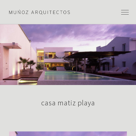
casa matiz playa