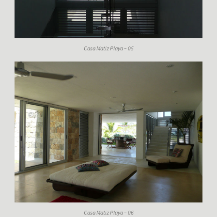
Casa Matiz Playa – 05
Casa Matiz Playa – 06