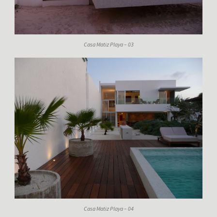
Casa Matiz Playa – 03
Casa Matiz Playa – 04