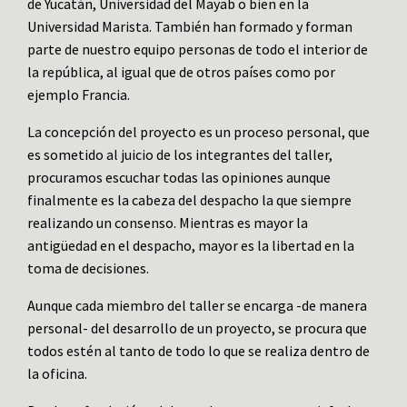
de Yucatán, Universidad del Mayab o bien en la
Universidad Marista. También han formado y forman
parte de nuestro equipo personas de todo el interior de
la república, al igual que de otros países como por
ejemplo Francia.
La concepción del proyecto es un proceso personal, que
es sometido al juicio de los integrantes del taller,
procuramos escuchar todas las opiniones aunque
finalmente es la cabeza del despacho la que siempre
realizando un consenso. Mientras es mayor la
antigüedad en el despacho, mayor es la libertad en la
toma de decisiones.
Aunque cada miembro del taller se encarga -de manera
personal- del desarrollo de un proyecto, se procura que
todos estén al tanto de todo lo que se realiza dentro de
la oficina.