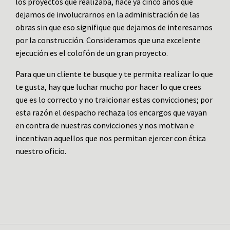
los proyectos que realizaba, hace ya cinco años que
dejamos de involucrarnos en la administración de las
obras sin que eso signifique que dejamos de interesarnos
por la construcción. Consideramos que una excelente
ejecución es el colofón de un gran proyecto.
Para que un cliente te busque y te permita realizar lo que
te gusta, hay que luchar mucho por hacer lo que crees
que es lo correcto y no traicionar estas convicciones; por
esta razón el despacho rechaza los encargos que vayan
en contra de nuestras convicciones y nos motivan e
incentivan aquellos que nos permitan ejercer con ética
nuestro oficio.