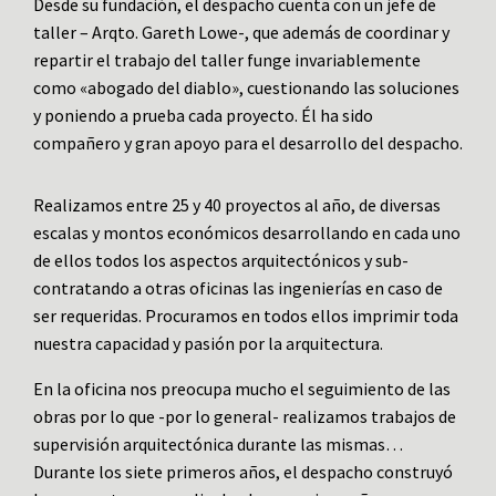
Desde su fundación, el despacho cuenta con un jefe de
taller – Arqto. Gareth Lowe-, que además de coordinar y
repartir el trabajo del taller funge invariablemente
como «abogado del diablo», cuestionando las soluciones
y poniendo a prueba cada proyecto. Él ha sido
compañero y gran apoyo para el desarrollo del despacho.
Realizamos entre 25 y 40 proyectos al año, de diversas
escalas y montos económicos desarrollando en cada uno
de ellos todos los aspectos arquitectónicos y sub-
contratando a otras oficinas las ingenierías en caso de
ser requeridas. Procuramos en todos ellos imprimir toda
nuestra capacidad y pasión por la arquitectura.
En la oficina nos preocupa mucho el seguimiento de las
obras por lo que -por lo general- realizamos trabajos de
supervisión arquitectónica durante las mismas…
Durante los siete primeros años, el despacho construyó