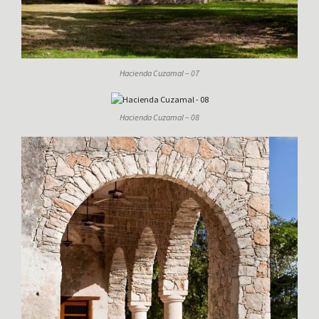
Hacienda Cuzamal – 07
Hacienda Cuzamal – 08