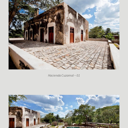
Hacienda Cuzamal – 01