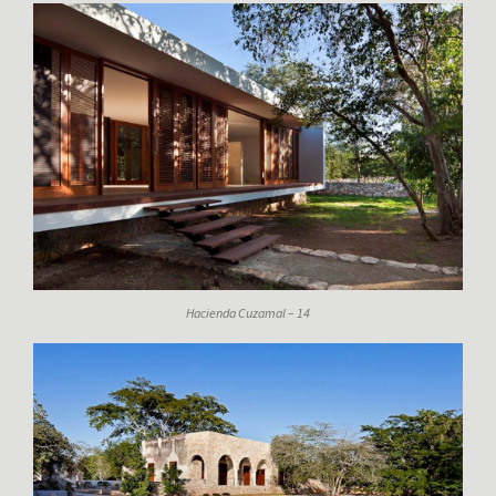
Hacienda Cuzamal – 14