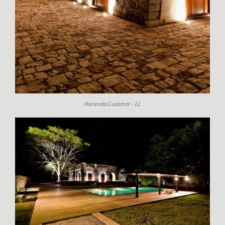
Hacienda Cuzamal – 22