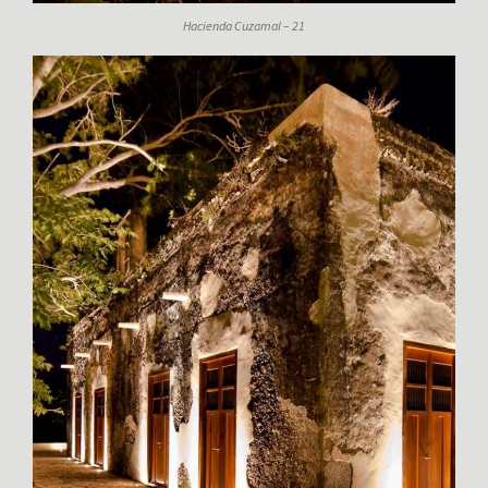
Hacienda Cuzamal – 21