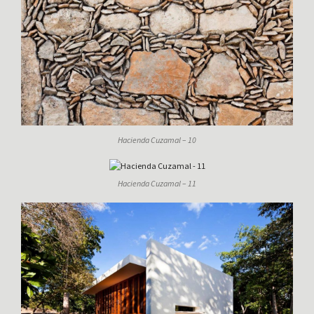
Hacienda Cuzamal – 10
Hacienda Cuzamal – 11