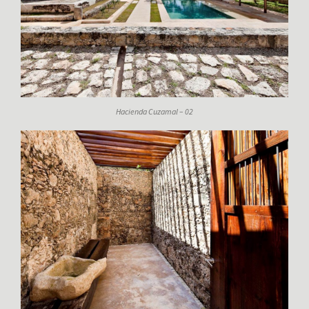
Hacienda Cuzamal – 02