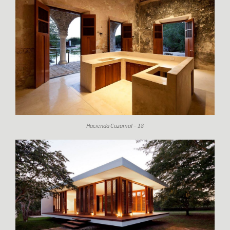
Hacienda Cuzamal – 18