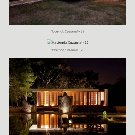
Hacienda Cuzamal – 19
Hacienda Cuzamal – 20