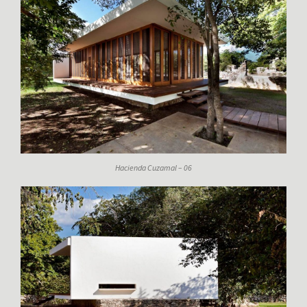
Hacienda Cuzamal – 06