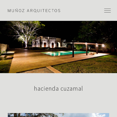
hacienda cuzamal