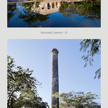
Hacienda Cuzamal – 15