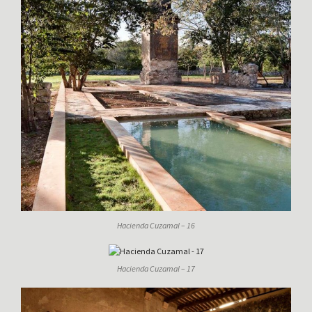
Hacienda Cuzamal – 16
Hacienda Cuzamal – 17