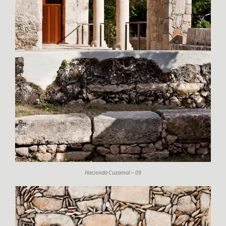
Hacienda Cuzamal – 09