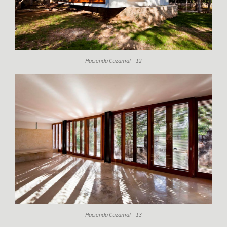
Hacienda Cuzamal – 12
Hacienda Cuzamal – 13