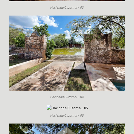
Hacienda Cuzamal – 03
Hacienda Cuzamal – 04
Hacienda Cuzamal – 05