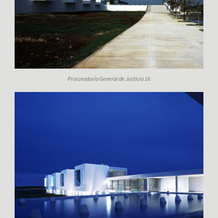
Procuraduría General de Justicia 16