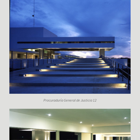
Procuraduría General de Justicia 12