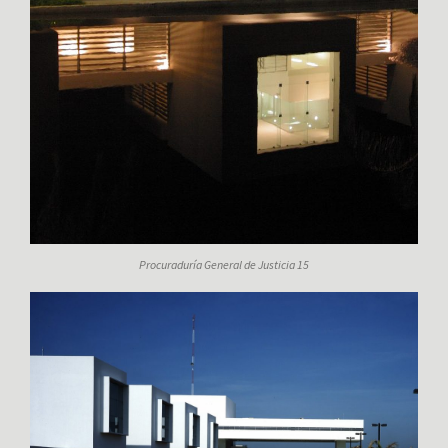
Procuraduría General de Justicia 15