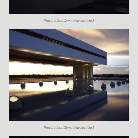
Procuraduría General de Justicia 5
Procuraduría General de Justicia 6