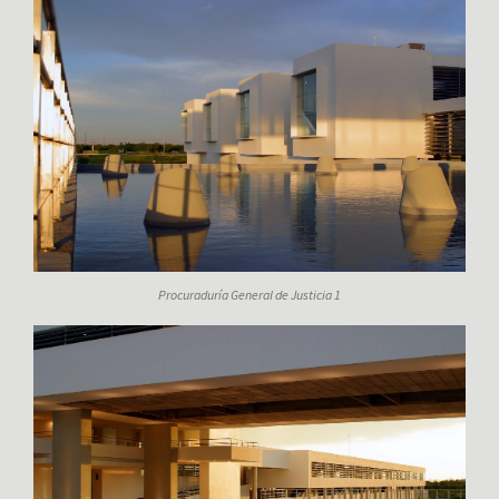
Procuraduría General de Justicia 1