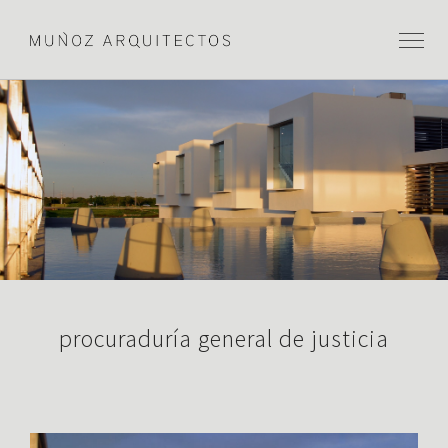
procuraduría general de justicia