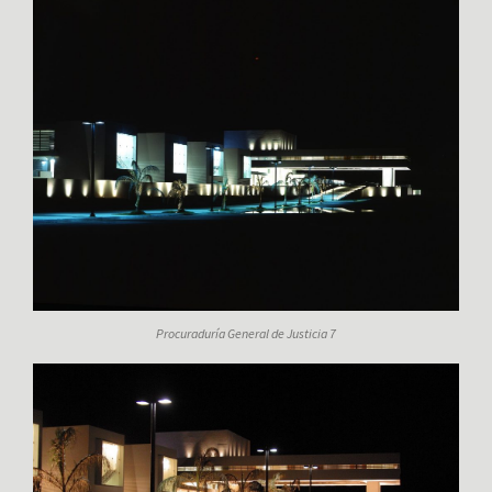
Procuraduría General de Justicia 7