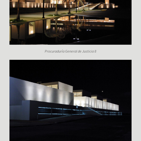
Procuraduría General de Justicia 8