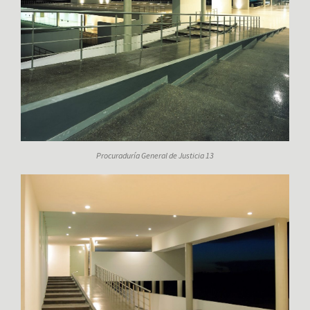
Procuraduría General de Justicia 13