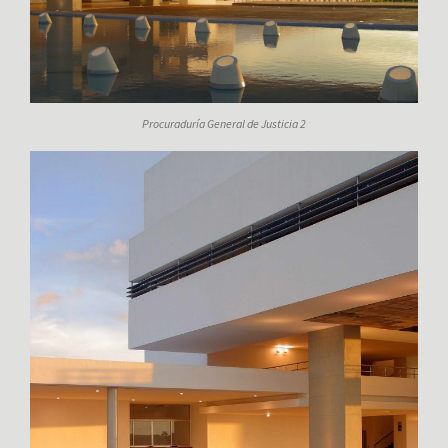
Procuraduría General de Justicia 2