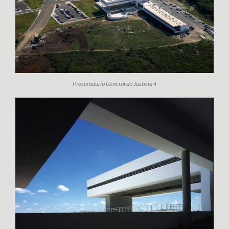
Procuraduría General de Justicia 4