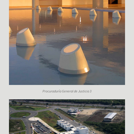
Procuraduría General de Justicia 3