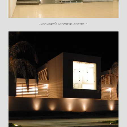
Procuraduría General de Justicia 14