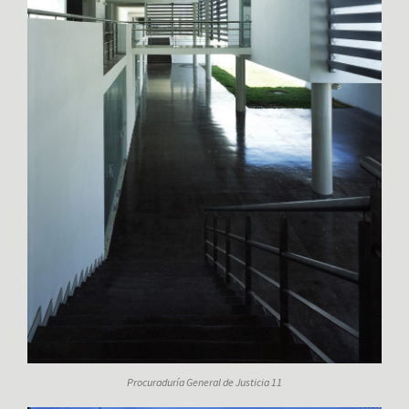
Procuraduría General de Justicia 11