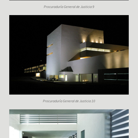
Procuraduría General de Justicia 9
Procuraduría General de Justicia 10