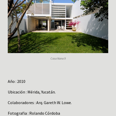
Casa Nana 9
Año : 2010
Ubicación : Mérida, Yucatán.
Colaboradores : Arq. Gareth W. Lowe.
Fotografia : Rolando Córdoba