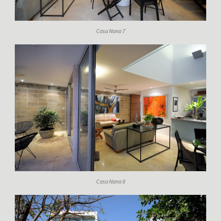
Casa Nana 7
Casa Nana 8