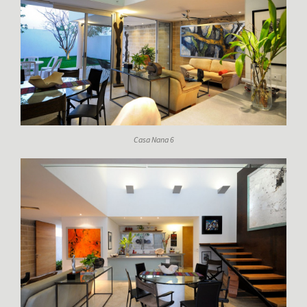
Casa Nana 6