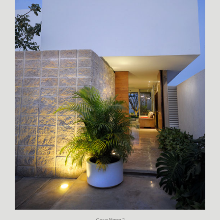
Casa Nana 2