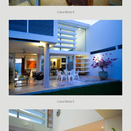
Casa Nana 4
Casa Nana 5