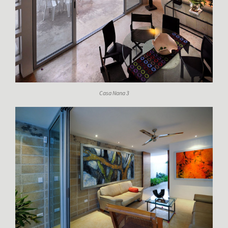
Casa Nana 3