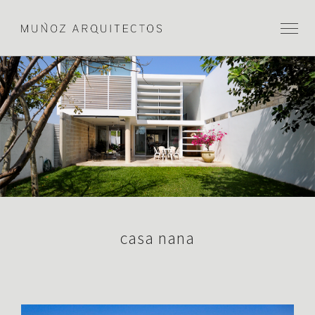
casa nana