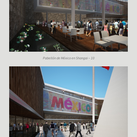
Pabellón de México en Shangai – 10