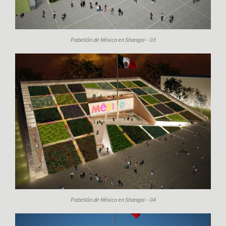
Pabellón de México en Shangai – 03
Pabellón de México en Shangai – 04