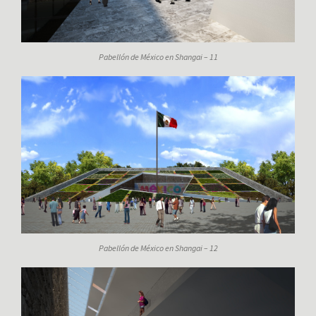
Pabellón de México en Shangai – 11
Pabellón de México en Shangai – 12