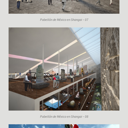
Pabellón de México en Shangai – 07
Pabellón de México en Shangai – 08