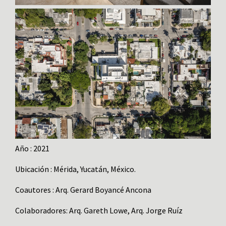
Año : 2021
Ubicación : Mérida, Yucatán, México.
Coautores : Arq. Gerard Boyancé Ancona
Colaboradores: Arq. Gareth Lowe, Arq. Jorge Ruíz