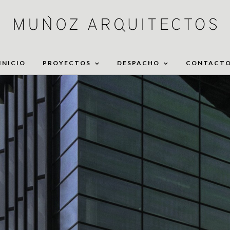
INICIO
PROYECTOS
DESPACHO
CONTACT