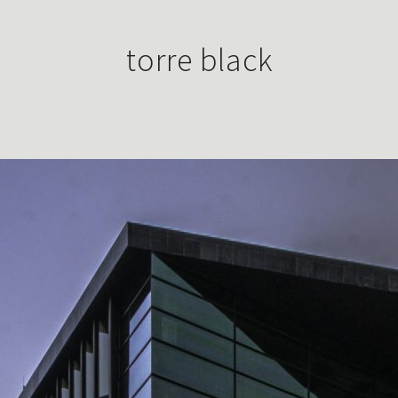
torre black